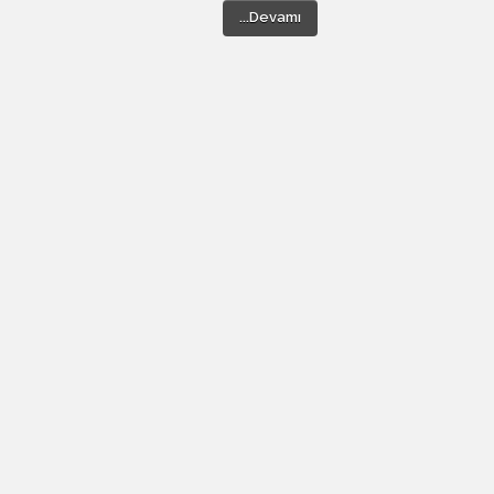
...Devamı